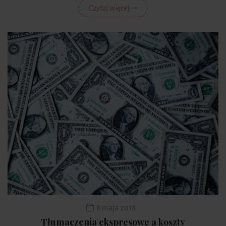
Czytaj więcej ⇾
8 maja 2018
Tłumaczenia ekspresowe a koszty