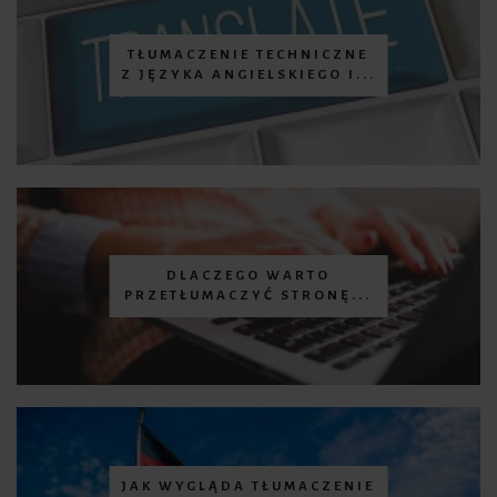
TŁUMACZENIE TECHNICZNE
Z JĘZYKA ANGIELSKIEGO I...
DLACZEGO WARTO
PRZETŁUMACZYĆ STRONĘ...
JAK WYGLĄDA TŁUMACZENIE