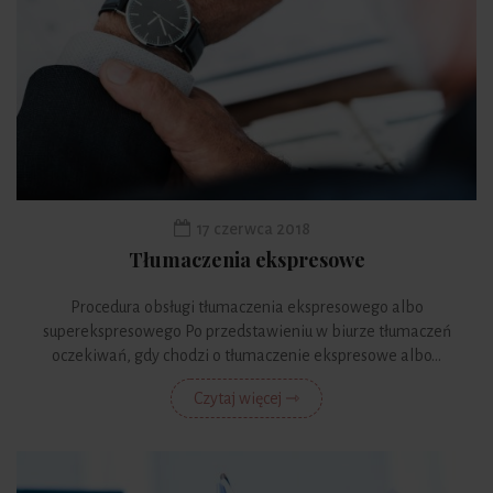
17 czerwca 2018
Tłumaczenia ekspresowe
Procedura obsługi tłumaczenia ekspresowego albo
superekspresowego Po przedstawieniu w biurze tłumaczeń
oczekiwań, gdy chodzi o tłumaczenie ekspresowe albo...
Czytaj więcej ⇾