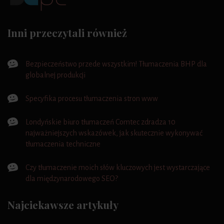
Inni przeczytali również
Bezpieczeństwo przede wszystkim! Tłumaczenia BHP dla
globalnej produkcji
Specyfika procesu tłumaczenia stron www
Londyńskie biuro tłumaczeń Comtec zdradza 10
najważniejszych wskazówek, jak skutecznie wykonywać
tłumaczenia techniczne
Czy tłumaczenie moich słów kluczowych jest wystarczające
dla międzynarodowego SEO?
Najciekawsze artykuły