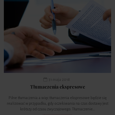
31 maja 2018
Tłumaczenia ekspresowe
Pilne tłumaczenia a więc tłumaczenia ekspresowe będzie się
realizować w przypadku, gdy oczekiwania na czas dostawy jest
krótszy od czasu zwyczajowego. Tłumaczenie...