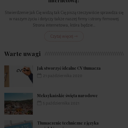
internetową?
Stwierdzenie jak Cię widzą tak Cię piszą rzeczywiście sprawdza się
w naszym życiu i dotyczy także naszej firmy i strony firmowej.
Strona internetowa, która będzie...
Czytaj więcej ⇾
Warte uwagi
Jak stworzyć idealne CV tłumacza
21 października 2020
Meksykańskie święta narodowe
5 października 2021
Tłumaczenie techniczne z języka