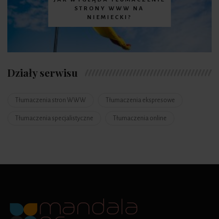
STRONY WWW NA
NIEMIECKI?
Działy serwisu
Tłumaczenia stron WWW
Tłumaczenia ekspresowe
Tłumaczenia specjalistyczne
Tłumaczenia online