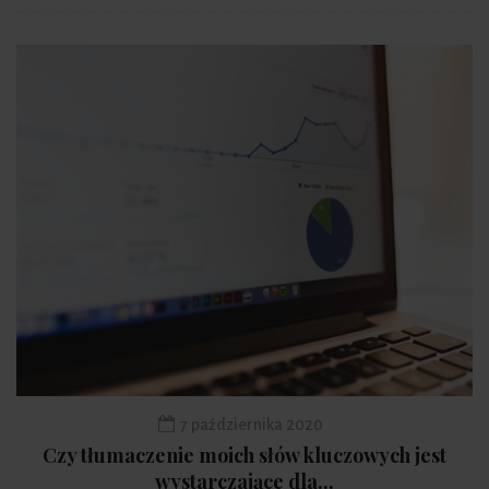
7 października 2020
Czy tłumaczenie moich słów kluczowych jest
wystarczające dla...