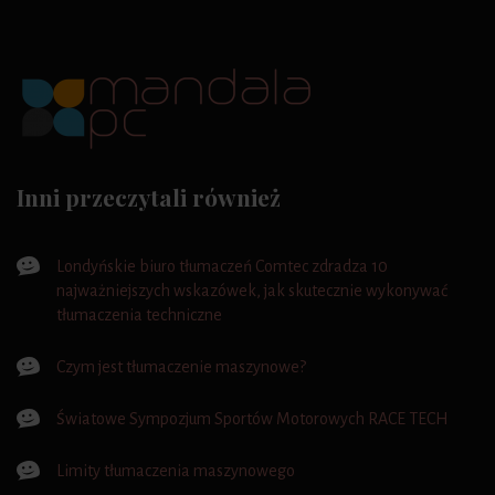
Inni przeczytali również
Londyńskie biuro tłumaczeń Comtec zdradza 10
najważniejszych wskazówek, jak skutecznie wykonywać
tłumaczenia techniczne
Czym jest tłumaczenie maszynowe?
Światowe Sympozjum Sportów Motorowych RACE TECH
Limity tłumaczenia maszynowego