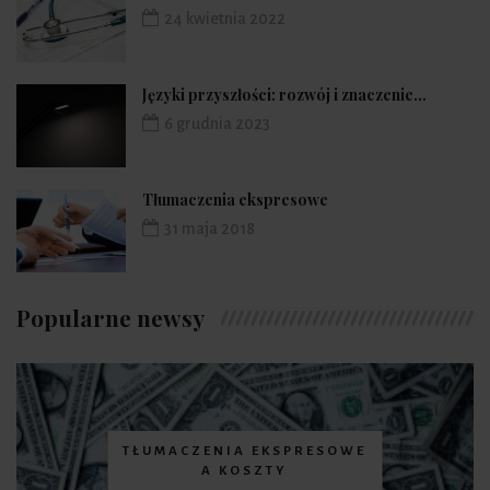
24 kwietnia 2022
Języki przyszłości: rozwój i znaczenie...
6 grudnia 2023
Tłumaczenia ekspresowe
31 maja 2018
Popularne newsy
TŁUMACZENIA EKSPRESOWE
A KOSZTY