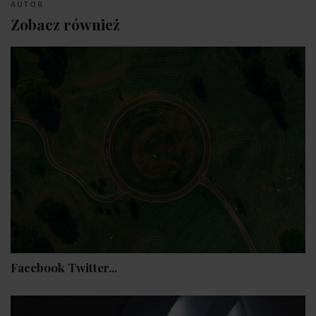
AUTOR
Zobacz również
Facebook Twitter...