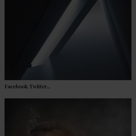
Facebook Twitter...