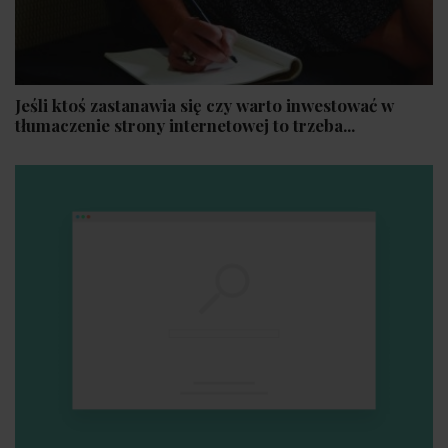
Jeśli ktoś zastanawia się czy warto inwestować w
tłumaczenie strony internetowej to trzeba...