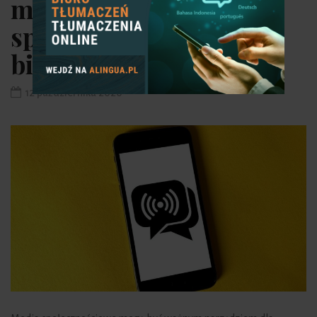
mediów
społecznościowych dla
biznesu
12 października 2020