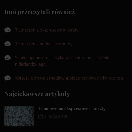
Inni przeczytali również
Tłumaczenia ekspresowe a koszty
Tłumaczenia online i ich zalety
Sztuka opanowania języka: jak skutecznie uczyć się
niderlandzkiego
Korzyści płynące z mediów społecznościowych dla biznesu
Najciekawsze artykuły
Tłumaczenia ekspresowe a koszty
8 maja 2018