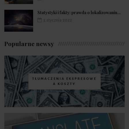
Statystyki i fakty: prawda o lokalizowaniu...
2 stycznia 2022
Popularne newsy
TŁUMACZENIA EKSPRESOWE
A KOSZTY