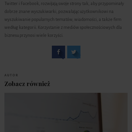
Twitter i Facebook, rozwijają swoje strony tak, aby przypominały
dobrze znane wyszukiwarki, pozwalając użytkownikowi na
wyszukiwanie popularnych tematów, wiadomości, a także firm
według kategorii. Korzystanie z mediów społecznościowych dla
biznesu przynosi wiele korzyści.
AUTOR
Zobacz również